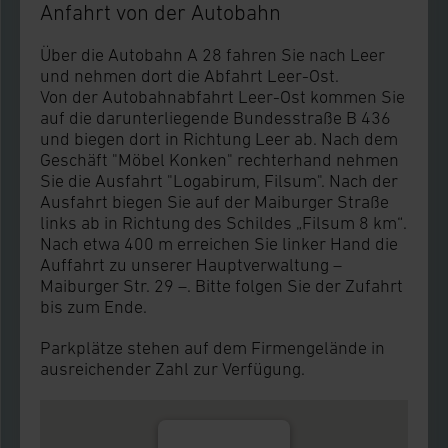
Anfahrt von der Autobahn
Über die Autobahn A 28 fahren Sie nach Leer
und nehmen dort die Abfahrt Leer-Ost.
Von der Autobahnabfahrt Leer-Ost kommen Sie
auf die darunterliegende Bundesstraße B 436
und biegen dort in Richtung Leer ab. Nach dem
Geschäft "Möbel Konken" rechterhand nehmen
Sie die Ausfahrt "Logabirum, Filsum". Nach der
Ausfahrt biegen Sie auf der Maiburger Straße
links ab in Richtung des Schildes „Filsum 8 km“.
Nach etwa 400 m erreichen Sie linker Hand die
Auffahrt zu unserer Hauptverwaltung –
Maiburger Str. 29 –. Bitte folgen Sie der Zufahrt
bis zum Ende.
Parkplätze stehen auf dem Firmengelände in
ausreichender Zahl zur Verfügung.