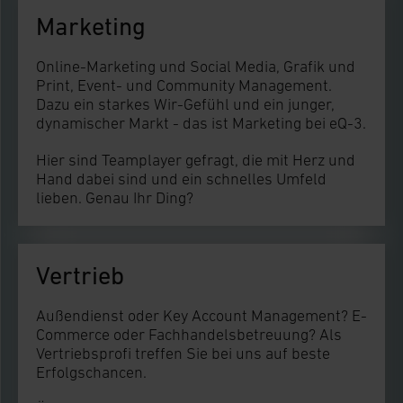
Marketing
Online-Marketing und Social Media, Grafik und
Print, Event- und Community Management.
Dazu ein starkes Wir-Gefühl und ein junger,
dynamischer Markt - das ist Marketing bei eQ-3.
Hier sind Teamplayer gefragt, die mit Herz und
Hand dabei sind und ein schnelles Umfeld
lieben. Genau Ihr Ding?
Vertrieb
Außendienst oder Key Account Management? E-
Commerce oder Fachhandelsbetreuung? Als
Vertriebsprofi treffen Sie bei uns auf beste
Erfolgschancen.