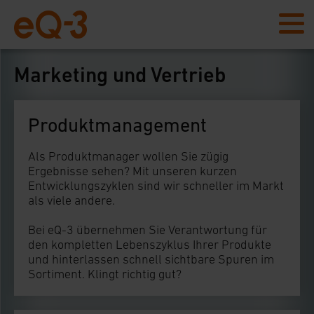
Marketing und Vertrieb
Produktmanagement
Als Produktmanager wollen Sie zügig
Ergebnisse sehen? Mit unseren kurzen
Entwicklungszyklen sind wir schneller im Markt
als viele andere.
Bei eQ-3 übernehmen Sie Verantwortung für
den kompletten Lebenszyklus Ihrer Produkte
und hinterlassen schnell sichtbare Spuren im
Sortiment. Klingt richtig gut?