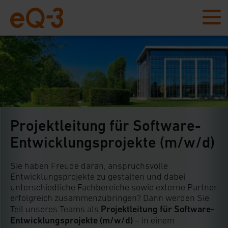
Projektleitung für Software-
Entwicklungsprojekte (m/w/d)
Sie haben Freude daran, anspruchsvolle
Entwicklungsprojekte zu gestalten und dabei
unterschiedliche Fachbereiche sowie externe Partner
erfolgreich zusammenzubringen? Dann werden Sie
Projektleitung für Software-
Teil unseres Teams als
Entwicklungsprojekte (m/w/d)
– in einem