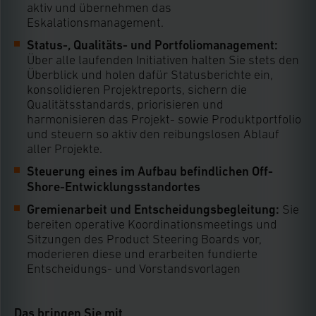
aktiv und übernehmen das
Eskalationsmanagement.
Status-, Qualitäts- und Portfoliomanagement:
Über alle laufenden Initiativen halten Sie stets den
Überblick und holen dafür Statusberichte ein,
konsolidieren Projektreports, sichern die
Qualitätsstandards, priorisieren und
harmonisieren das Projekt- sowie Produktportfolio
und steuern so aktiv den reibungslosen Ablauf
aller Projekte.
Steuerung eines im Aufbau befindlichen Off-
Shore-Entwicklungsstandortes
Gremienarbeit und Entscheidungsbegleitung:
Sie
bereiten operative Koordinationsmeetings und
Sitzungen des Product Steering Boards vor,
moderieren diese und erarbeiten fundierte
Entscheidungs- und Vorstandsvorlagen
Das bringen Sie mit