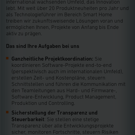
international wachsenden Umfeld, das Innovation
lebt. Mit weit über 20 Produktneuheiten pro Jahr und
als Technologieführer im Bereich Smart Home
treiben wir zukunftsweisende Lösungen voran und
ermöglichen Ihnen, Projekte von Anfang bis Ende
aktiv zu prägen.
Das sind Ihre Aufgaben bei uns
Ganzheitliche Projektkoordination:
Sie
koordinieren Software-Projekte end-to-end
(perspektivisch auch im internationalen Umfeld),
erstellen Zeit- und Kostenpläne, steuern
Schnittstellen und führen die Kommunikation mit
den Teamleitungen aus Hard- und Firmware-,
Software-Entwicklung, Product Management,
Produktion und Controlling.
Sicherstellung der Transparenz und
Steuerbarkeit
: Sie stellen eine stetige
Transparenz über alle Entwicklungsprojekte
sicher, monitoren Fortschritte, steuern Risiken