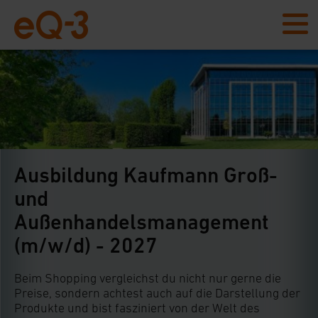
Ausbildung Kaufmann Groß-
und
Außenhandelsmanagement
(m/w/d) - 2027
Beim Shopping vergleichst du nicht nur gerne die
Preise, sondern achtest auch auf die Darstellung der
Produkte und bist fasziniert von der Welt des