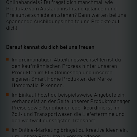
Onlinehandels? Du fragst dich manchmal, wie
Produkte vom Ausland ins Inland gelangen und
Preisunterschiede entstehen? Dann warten bei uns
spannende Ausbildungsinhalte und Projekte auf
dich!
Darauf kannst du dich bei uns freuen
Im dreimonatigen Abteilungswechsel lernst du
den kaufmännischen Prozess hinter unseren
Produkten im ELV Onlineshop und unseren
eigenen Smart Home Produkten der Marke
Homematic IP kennen.
Im Einkauf holst du beispielsweise Angebote ein,
verhandelst an der Seite unserer Produktmanager
Preise sowie Konditionen oder koordinierst im
Zoll- und Transportwesen die Liefertermine und
den weltweit günstigsten Transport.
Im Online-Marketing bringst du kreative Ideen ein,
um unsere Produkte in verschiedenen