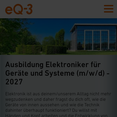
Ausbildung Elektroniker für
Geräte und Systeme (m/w/d) -
2027
Elektronik ist aus deinem/unserem Alltag nicht mehr
wegzudenken und daher fragst du dich oft, wie die
Geräte von innen aussehen und wie die Technik
dahinter überhaupt funktioniert? Du willst mit
Händen und Kopf arbeiten und die Entwicklung von