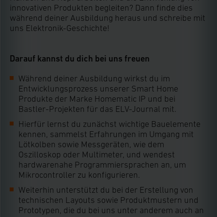
innovativen Produkten begleiten? Dann finde dies
während deiner Ausbildung heraus und schreibe mit
uns Elektronik-Geschichte!
Darauf kannst du dich bei uns freuen
Während deiner Ausbildung wirkst du im
Entwicklungsprozess unserer Smart Home
Produkte der Marke Homematic IP und bei
Bastler-Projekten für das ELV-Journal mit.
Hierfür lernst du zunächst wichtige Bauelemente
kennen, sammelst Erfahrungen im Umgang mit
Lötkolben sowie Messgeräten, wie dem
Oszilloskop oder Multimeter, und wendest
hardwarenahe Programmiersprachen an, um
Mikrocontroller zu konfigurieren.
Weiterhin unterstützt du bei der Erstellung von
technischen Layouts sowie Produktmustern und
Prototypen, die du bei uns unter anderem auch an